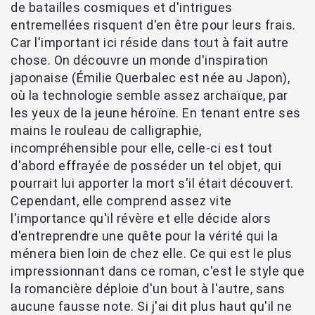
de batailles cosmiques et d'intrigues
entremellées risquent d'en être pour leurs frais.
Car l'important ici réside dans tout à fait autre
chose. On découvre un monde d'inspiration
japonaise (Émilie Querbalec est née au Japon),
où la technologie semble assez archaïque, par
les yeux de la jeune héroïne. En tenant entre ses
mains le rouleau de calligraphie,
incompréhensible pour elle, celle-ci est tout
d'abord effrayée de posséder un tel objet, qui
pourrait lui apporter la mort s'il était découvert.
Cependant, elle comprend assez vite
l'importance qu'il révère et elle décide alors
d'entreprendre une quête pour la vérité qui la
ménera bien loin de chez elle. Ce qui est le plus
impressionnant dans ce roman, c'est le style que
la romancière déploie d'un bout à l'autre, sans
aucune fausse note. Si j'ai dit plus haut qu'il ne