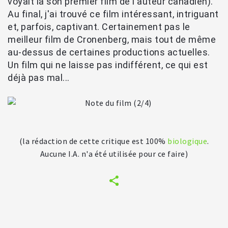
voyait là son premier film de l'auteur canadien).
Au final, j'ai trouvé ce film intéressant, intriguant
et, parfois, captivant. Certainement pas le
meilleur film de Cronenberg, mais tout de même
au-dessus de certaines productions actuelles.
Un film qui ne laisse pas indifférent, ce qui est
déjà pas mal...
(la rédaction de cette critique est 100%
biologique
.
Aucune I.A. n'a été utilisée pour ce faire)