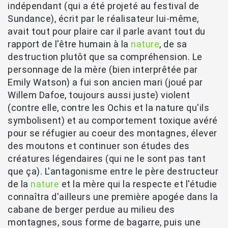
indépendant (qui a été projeté au festival de
Sundance), écrit par le réalisateur lui-même,
avait tout pour plaire car il parle avant tout du
rapport de l'être humain à la
nature
, de sa
destruction plutôt que sa compréhension. Le
personnage de la mère (bien interprêtée par
Emily Watson) a fui son ancien mari (joué par
Willem Dafoe, toujours aussi juste) violent
(contre elle, contre les Ochis et la nature qu'ils
symbolisent) et au comportement toxique avéré
pour se réfugier au coeur des montagnes, élever
des moutons et continuer son études des
créatures légendaires (qui ne le sont pas tant
que ça). L'antagonisme entre le père destructeur
de la
nature
et la mère qui la respecte et l'étudie
connaîtra d'ailleurs une première apogée dans la
cabane de berger perdue au milieu des
montagnes, sous forme de bagarre, puis une