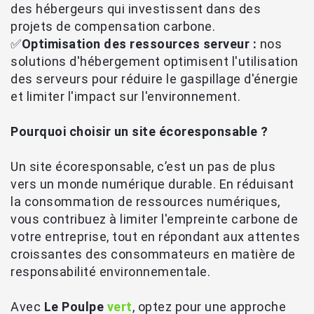
des hébergeurs qui investissent dans des
projets de compensation carbone.
✅
Optimisation des ressources serveur :
nos
solutions d'hébergement optimisent l'utilisation
des serveurs pour réduire le gaspillage d'énergie
et limiter l'impact sur l'environnement.
Pourquoi choisir un site écoresponsable ?
Un site écoresponsable, c’est un pas de plus
vers un monde numérique durable. En réduisant
la consommation de ressources numériques,
vous contribuez à limiter l'empreinte carbone de
votre entreprise, tout en répondant aux attentes
croissantes des consommateurs en matière de
responsabilité environnementale.
Avec
Le Poulpe
vert
, optez pour une approche