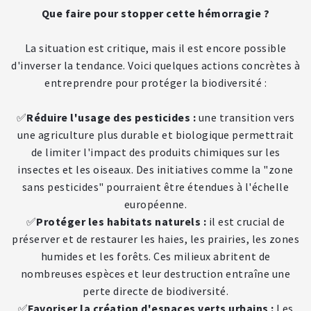
Que faire pour stopper cette hémorragie ?
La situation est critique, mais il est encore possible
d'inverser la tendance. Voici quelques actions concrètes à
entreprendre pour protéger la biodiversité :
✅
Réduire l'usage des pesticides :
une transition vers
une agriculture plus durable et biologique permettrait
de limiter l'impact des produits chimiques sur les
insectes et les oiseaux. Des initiatives comme la "zone
sans pesticides" pourraient être étendues à l'échelle
européenne.
✅
Protéger les habitats naturels :
il est crucial de
préserver et de restaurer les haies, les prairies, les zones
humides et les forêts. Ces milieux abritent de
nombreuses espèces et leur destruction entraîne une
perte directe de biodiversité.
✅
Favoriser la création d'espaces verts urbains :
Les