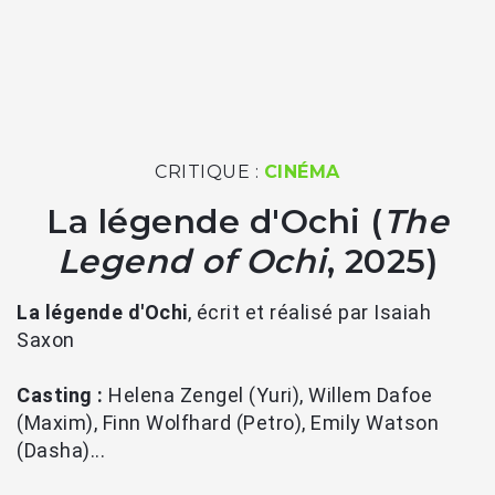
CRITIQUE :
CINÉMA
La légende d'Ochi (
The
Legend of Ochi
, 2025)
La légende d'Ochi
, écrit et réalisé par Isaiah
Saxon
Casting :
Helena Zengel (Yuri), Willem Dafoe
(Maxim), Finn Wolfhard (Petro), Emily Watson
(Dasha)...