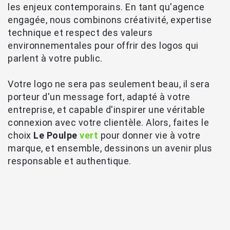
les enjeux contemporains. En tant qu'agence
engagée, nous combinons créativité, expertise
technique et respect des valeurs
environnementales pour offrir des logos qui
parlent à votre public.
Votre logo ne sera pas seulement beau, il sera
porteur d'un message fort, adapté à votre
entreprise, et capable d'inspirer une véritable
connexion avec votre clientèle. Alors, faites le
choix
Le Poulpe
vert
pour donner vie à votre
marque, et ensemble, dessinons un avenir plus
responsable et authentique.