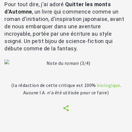
Pour tout dire, j'ai adoré
Quitter les monts
d'Automne
, un livre qui commence comme un
roman d'initiation, d'inspiration japonaise, avant
de nous embarquer dans une aventure
incroyable, portée par une écriture au style
soigné. Un petit bijou de science-fiction qui
débute comme de la fantasy.
(la rédaction de cette critique est 100%
biologique
.
Aucune I.A. n'a été utilisée pour ce faire)