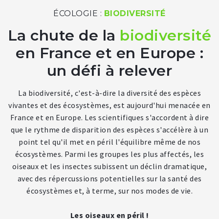
ÉCOLOGIE :
BIODIVERSITÉ
La chute de la
biodiversité
en France et en Europe :
un défi à relever
La biodiversité, c'est-à-dire la diversité des espèces
vivantes et des écosystèmes, est aujourd'hui menacée en
France et en Europe. Les scientifiques s'accordent à dire
que le rythme de disparition des espèces s'accélère à un
point tel qu'il met en péril l'équilibre même de nos
écosystèmes. Parmi les groupes les plus affectés, les
oiseaux et les insectes subissent un déclin dramatique,
avec des répercussions potentielles sur la santé des
écosystèmes et, à terme, sur nos modes de vie.
Les oiseaux en péril !