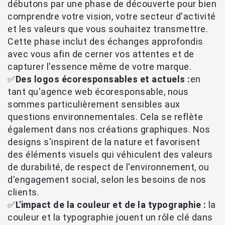
débutons par une phase de découverte pour bien
comprendre votre vision, votre secteur d'activité
et les valeurs que vous souhaitez transmettre.
Cette phase inclut des échanges approfondis
avec vous afin de cerner vos attentes et de
capturer l'essence même de votre marque.
✅
Des logos écoresponsables et actuels :
en
tant qu'agence web écoresponsable, nous
sommes particulièrement sensibles aux
questions environnementales. Cela se reflète
également dans nos créations graphiques. Nos
designs s'inspirent de la nature et favorisent
des éléments visuels qui véhiculent des valeurs
de durabilité, de respect de l'environnement, ou
d'engagement social, selon les besoins de nos
clients.
✅
L'impact de la couleur et de la typographie :
la
couleur et la typographie jouent un rôle clé dans