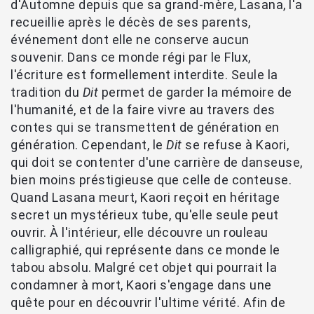
d'Automne depuis que sa grand-mère, Lasana, l'a
recueillie après le décès de ses parents,
événement dont elle ne conserve aucun
souvenir. Dans ce monde régi par le Flux,
l'écriture est formellement interdite. Seule la
tradition du
Dit
permet de garder la mémoire de
l'humanité, et de la faire vivre au travers des
contes qui se transmettent de génération en
génération. Cependant, le
Dit
se refuse à Kaori,
qui doit se contenter d'une carrière de danseuse,
bien moins préstigieuse que celle de conteuse.
Quand Lasana meurt, Kaori reçoit en héritage
secret un mystérieux tube, qu'elle seule peut
ouvrir. À l'intérieur, elle découvre un rouleau
calligraphié, qui représente dans ce monde le
tabou absolu. Malgré cet objet qui pourrait la
condamner à mort, Kaori s'engage dans une
quête pour en découvrir l'ultime vérité. Afin de