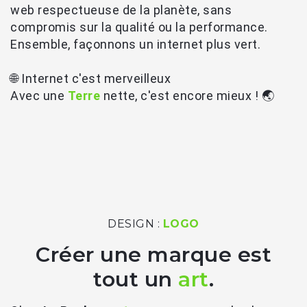
web respectueuse de la planète, sans
compromis sur la qualité ou la performance.
Ensemble, façonnons un internet plus vert.
🌐 Internet c'est merveilleux
Avec une
Terre
nette, c'est encore mieux ! 🌏
DESIGN :
LOGO
Créer une marque est
tout un
art
.