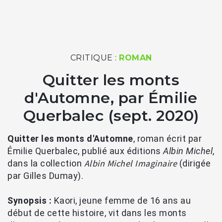
CRITIQUE :
ROMAN
Quitter les monts
d'Automne, par Émilie
Querbalec (sept. 2020)
Quitter les monts d'Automne
, roman écrit par
Émilie Querbalec, publié aux éditions
Albin Michel
,
Albin Michel Imaginaire
dans la collection
(dirigée
par Gilles Dumay).
Synopsis :
Kaori, jeune femme de 16 ans au
début de cette histoire, vit dans les monts