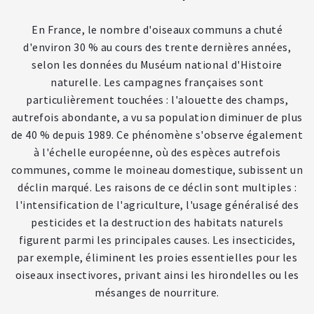
En France, le nombre d'oiseaux communs a chuté
d'environ 30 % au cours des trente dernières années,
selon les données du Muséum national d'Histoire
naturelle. Les campagnes françaises sont
particulièrement touchées : l'alouette des champs,
autrefois abondante, a vu sa population diminuer de plus
de 40 % depuis 1989. Ce phénomène s'observe également
à l'échelle européenne, où des espèces autrefois
communes, comme le moineau domestique, subissent un
déclin marqué. Les raisons de ce déclin sont multiples :
l'intensification de l'agriculture, l'usage généralisé des
pesticides et la destruction des habitats naturels
figurent parmi les principales causes. Les insecticides,
par exemple, éliminent les proies essentielles pour les
oiseaux insectivores, privant ainsi les hirondelles ou les
mésanges de nourriture.