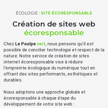
ÉCOLOGIE :
SITE ÉCORESPONSABLE
Création de sites web
écoresponsable
Chez
Le Poulpe
vert
, nous pensons qu'il est
possible de concilier technologie et respect de la
nature. Notre service de création de sites
internet écoresponsable vise à réduire
l'empreinte écologique du numérique tout en
offrant des sites performants, esthétiques et
durables.
Nous adoptons une approche globale et
écoresponsable à chaque étape du
développement de votre site web :