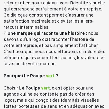
retours et en nous guidant vers l'identité visuelle
qui correspond parfaitement à votre entreprise.
Ce dialogue constant permet d'assurer une
satisfaction maximale et d'éviter les allers-
retours interminables.
✅
Une marque qui raconte une histoire :
nous
savons qu'un logo doit raconter l'histoire de
votre entreprise, et pas simplement l'afficher.
C'est pourquoi nous nous efforçons d'inclure des
éléments qui évoquent les racines, les valeurs et
la vision de votre marque.
Pourquoi
Le Poulpe
vert
?
Choisir
Le Poulpe
vert
, c'est opter pour une
agence qui ne se contente pas de créer des
logos, mais qui conçoit des identités visuelles
fortes, porteuses de sens et en adéquation avec