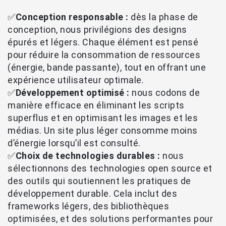
✅
Conception responsable :
dès la phase de
conception, nous privilégions des designs
épurés et légers. Chaque élément est pensé
pour réduire la consommation de ressources
(énergie, bande passante), tout en offrant une
expérience utilisateur optimale.
✅
Développement optimisé :
nous codons de
manière efficace en éliminant les scripts
superflus et en optimisant les images et les
médias. Un site plus léger consomme moins
d’énergie lorsqu’il est consulté.
✅
Choix de technologies durables :
nous
sélectionnons des technologies open source et
des outils qui soutiennent les pratiques de
développement durable. Cela inclut des
frameworks légers, des bibliothèques
optimisées, et des solutions performantes pour