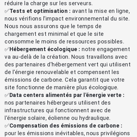
réduire la charge sur les serveurs.
✅
Tests et optimisation :
avant la mise en ligne,
nous vérifions l’impact environnemental du site.
Nous nous assurons que le temps de
chargement est minimal et que le site
consomme le moins de ressources possibles.
✅
Hébergement écologique :
notre engagement
va au-delà de la création. Nous travaillons avec
des partenaires d'hébergement vert qui utilisent
de l'énergie renouvelable et compensent les
émissions de carbone. Cela garantit que votre
site fonctionne de manière plus écologique.
✅
Data centers alimentés par l'énergie verte :
nos partenaires hébergeurs utilisent des
infrastructures qui fonctionnent avec de
l'énergie solaire, éolienne ou hydraulique.
✅
Compensation des émissions de carbone :
pour les émissions inévitables, nous privilégions