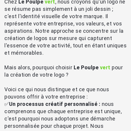
Chez
Le Poulpe
vert
, nous croyons qu'un logo ne
se résume pas simplement à un joli dessin ;
c'est l'identité visuelle de votre marque. Il
représente votre entreprise, vos valeurs, et vos
aspirations. Notre approche se concentre sur la
création de logos sur mesure qui capturent
l'essence de votre activité, tout en étant uniques
et mémorables.
Mais alors, pourquoi choisir
Le Poulpe
vert
pour
la création de votre logo ?
Voici ce qui nous distingue et ce que nous
pouvons offrir à votre entreprise :
✅
Un processus créatif personnalisé :
nous
comprenons que chaque entreprise est unique,
c'est pourquoi nous adoptons une démarche
personnalisée pour chaque projet. Nous