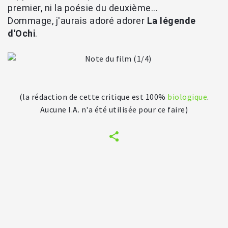
premier, ni la poésie du deuxième...
Dommage, j'aurais adoré adorer
La légende
d'Ochi
.
(la rédaction de cette critique est 100%
biologique
.
Aucune I.A. n'a été utilisée pour ce faire)